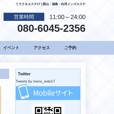
リラク＆エステ17 | 郡山・福島・白河メンズエステ
11:00～24:00
営業時間
080-6045-2356
イベント
アクセス
ご予約
Twitter
Tweets by mens_este17