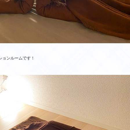
ションルームです！