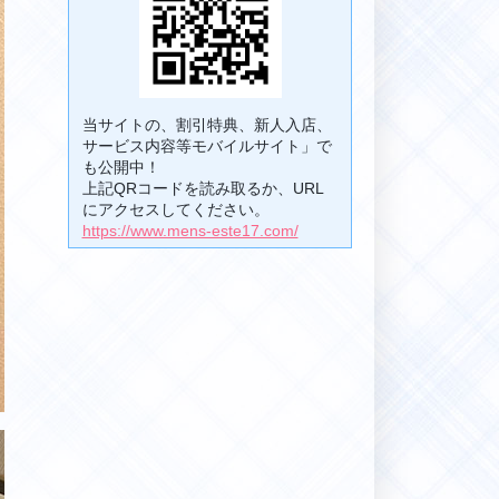
当サイトの、割引特典、新人入店、
サービス内容等モバイルサイト」で
も公開中！
上記QRコードを読み取るか、URL
にアクセスしてください。
https://www.mens-este17.com/