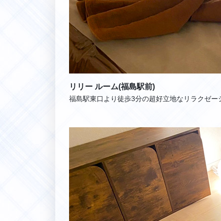
リリー ルーム(福島駅前)
福島駅東口より徒歩3分の超好立地なリラクゼー