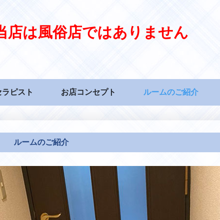
当店は風俗店ではありません
セラピスト
お店コンセプト
ルームのご紹介
ルームのご紹介