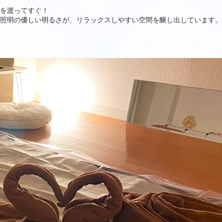
を渡ってすぐ！
照明の優しい明るさが、リラックスしやすい空間を醸し出しています。