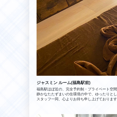
ジャスミン ルーム(福島駅前)
福島駅ほぼ近の、完全予約制・プライベート空間
静かなたたずまいの住環境の中で、ゆったりとし
スタッフ一同、心よりお待ち申し上げております