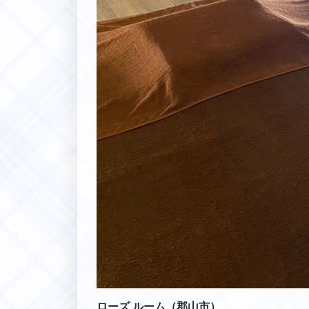
ローズ ルーム（郡山市）