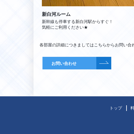
新白河ルーム
新幹線も停車する新白河駅からすぐ！
気軽にご利用ください★
各部屋の詳細につきましてはこちらからお問い合
お問い合わせ
トップ